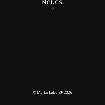
Neues.
♡
© Marke Leben® 2026