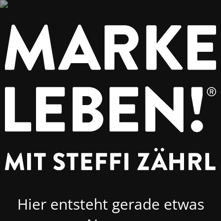
Hier entsteht gerade etwas